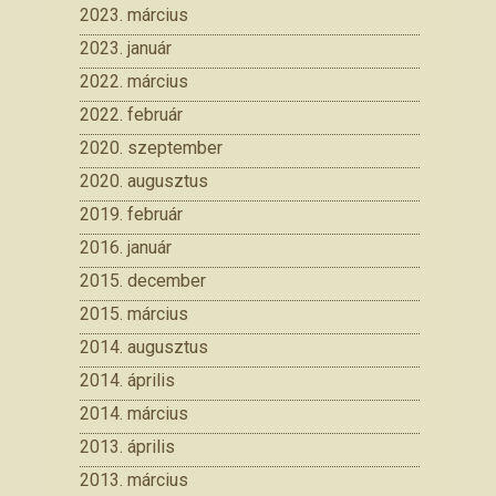
2023. március
2023. január
2022. március
2022. február
2020. szeptember
2020. augusztus
2019. február
2016. január
2015. december
2015. március
2014. augusztus
2014. április
2014. március
2013. április
2013. március