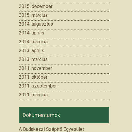
2015. december
2015. március
2014. augusztus
2014. április
2014. március
2013. április
2013. március
2011. november
2011. október
2011. szeptember
2011. március
Dokumentumok
A Budakeszi Szépítő Egyesület