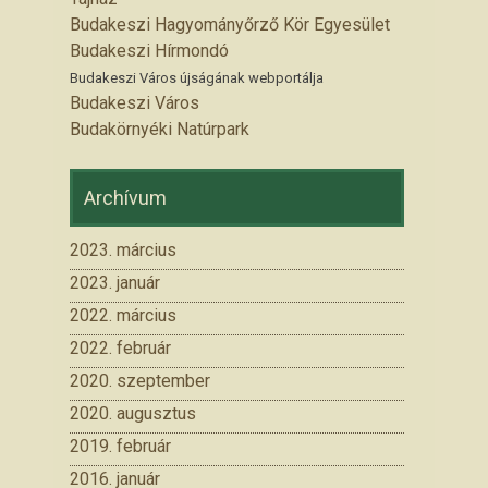
Budakeszi Hagyományőrző Kör Egyesület
Budakeszi Hírmondó
Budakeszi Város újságának webportálja
Budakeszi Város
Budakörnyéki Natúrpark
Archívum
2023. március
2023. január
2022. március
2022. február
2020. szeptember
2020. augusztus
2019. február
2016. január