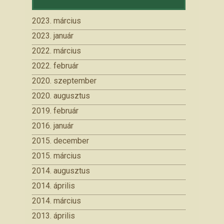
2023. március
2023. január
2022. március
2022. február
2020. szeptember
2020. augusztus
2019. február
2016. január
2015. december
2015. március
2014. augusztus
2014. április
2014. március
2013. április